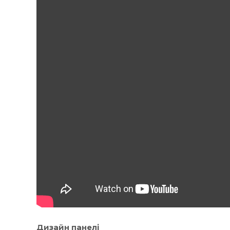
Дизайн панелі