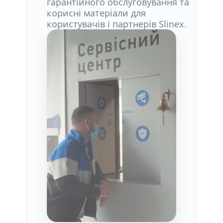
гарантійного обслуговування та
корисні матеріали для
користувачів і партнерів Slinex.