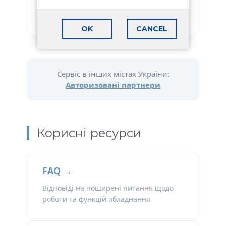
Viber
Telegram
OK
CANCEL
Сервіс в інших містах України:
Авторизовані партнери
Корисні ресурси
FAQ →
Відповіді на поширені питання щодо
роботи та функцій обладнання