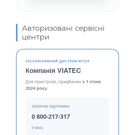
Авторизовані сервісні
центри
ЕКСКЛЮЗИВНИЙ ДИСТРИБ’ЮТОР
Компанія VIATEC
Для пристроїв, придбаних
з 1 січня
2024 року
.
ТЕХНІЧНА ПІДТРИМКА:
0 800-217-317
E-MAIL: