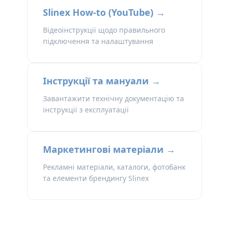
Slinex How-to (YouTube) →
Відеоінструкції щодо правильного
підключення та налаштування
Інструкції та мануали →
Завантажити технічну документацію та
інструкції з експлуатації
Маркетингові матеріали →
Рекламні матеріали, каталоги, фотобанк
та елементи брендингу Slinex