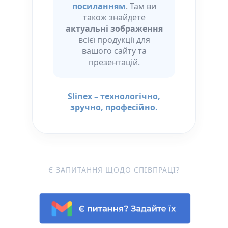
посиланням
. Там ви
також знайдете
актуальні зображення
всієї продукції для
вашого сайту та
презентацій.
Slinex – технологічно,
зручно, професійно.
Є ЗАПИТАННЯ ЩОДО СПІВПРАЦІ?