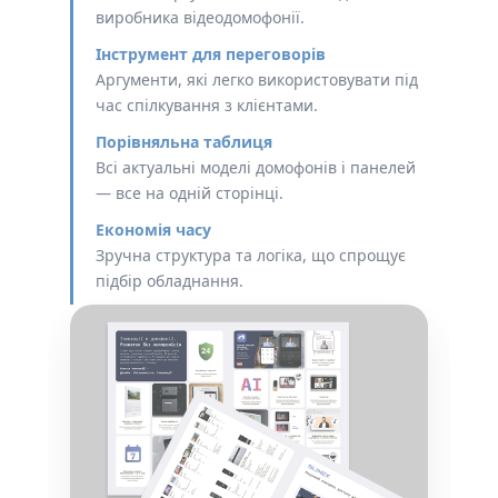
виробника відеодомофонії.
Інструмент для переговорів
Аргументи, які легко використовувати під
час спілкування з клієнтами.
Порівняльна таблиця
Всі актуальні моделі домофонів і панелей
— все на одній сторінці.
Економія часу
Зручна структура та логіка, що спрощує
підбір обладнання.