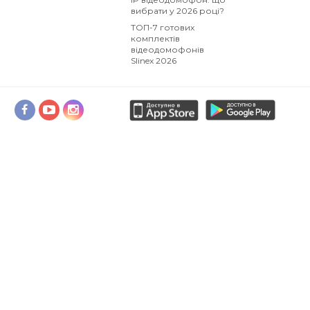
вибрати у 2026 році?
ТОП-7 готових
комплектів
відеодомофонів
Slinex 2026