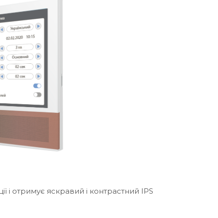
ії і отримує яскравий і контрастний IPS