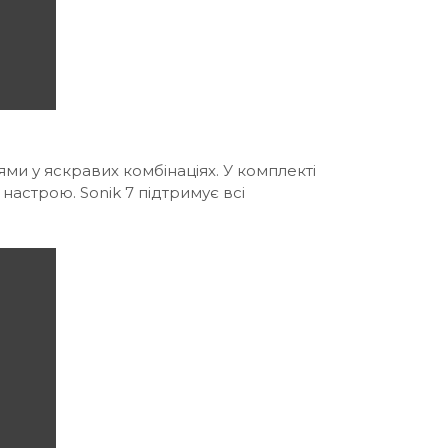
и у яскравих комбінаціях. У комплекті
 настрою. Sonik 7 підтримує всі