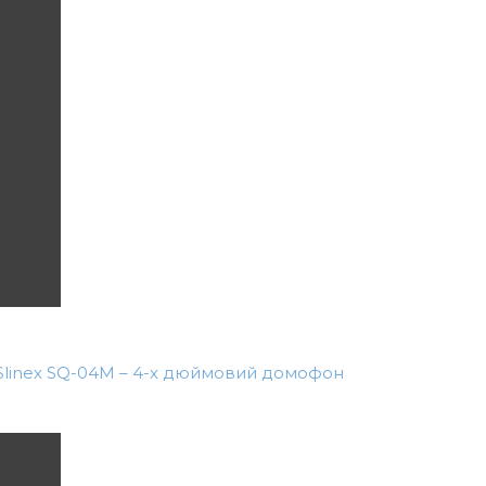
Slinex SQ-04M – 4-х дюймовий домофон