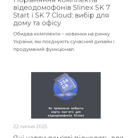
відеодомофонів Slinex SK 7
Start і SK 7 Cloud: вибір для
дому та офісу
Обидва комплекти – новинки на ринку
України, які поєднують сучасний дизайн і
продуманий функціонал.
22 липня 2025