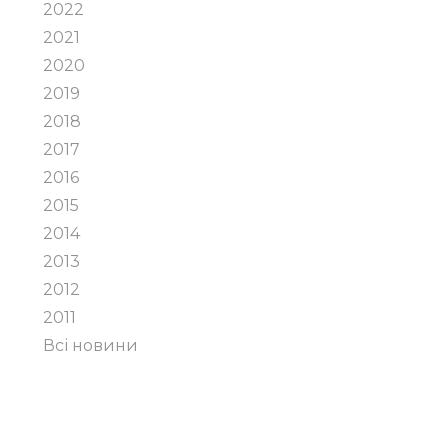
2022
2021
2020
2019
2018
2017
2016
2015
2014
2013
2012
2011
Всі новини