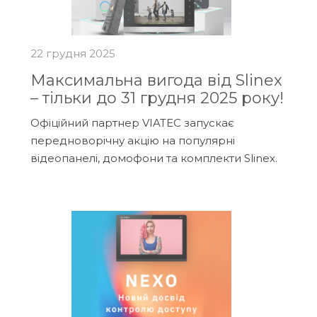
22 грудня 2025
Максимальна вигода від Slinex
– тільки до 31 грудня 2025 року!
Офіційний партнер VIATEC запускає
передноворічну акцію на популярні
відеопанелі, домофони та комплекти Slinex.