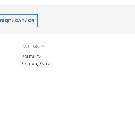
ПІДПИСАТИСЯ
Контакти
Контакти
Де придбати