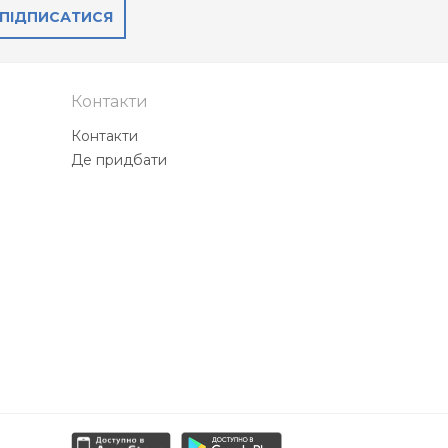
ПІДПИСАТИСЯ
Контакти
Контакти
Де придбати