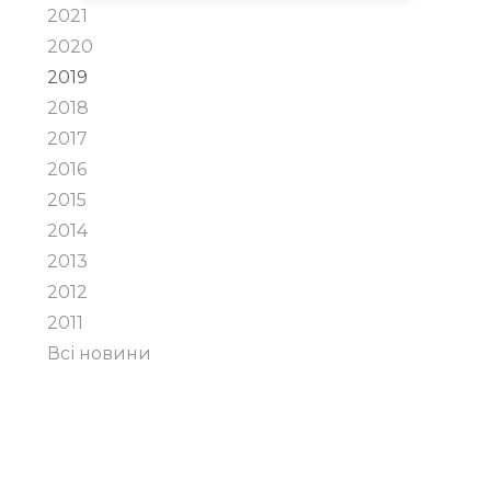
2021
2020
2019
2018
2017
2016
2015
2014
2013
2012
2011
Всі новини