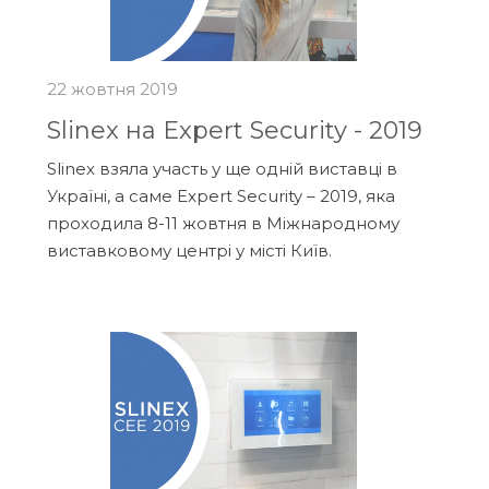
22 жовтня 2019
Slinex на Expert Security - 2019
Slinex взяла участь у ще одній виставці в
Україні, а саме Expert Security – 2019, яка
проходила 8-11 жовтня в Міжнародному
виставковому центрі у місті Київ.