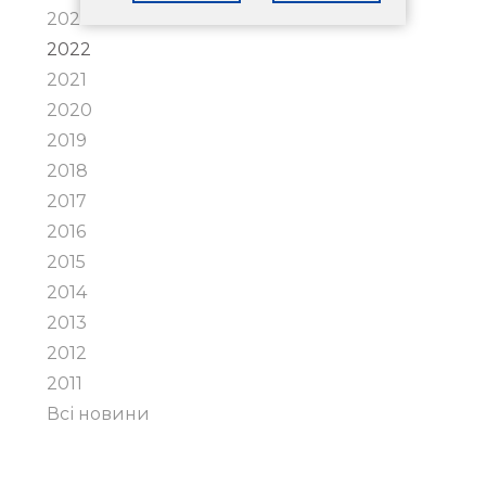
2023
2022
2021
2020
2019
2018
2017
2016
2015
2014
2013
2012
2011
Всі новини